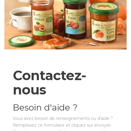
Contactez-
nous
Besoin d'aide ?
Vous avez besoin de renseignements ou d’aide ?
Remplissez ce formulaire et cliquez sur envoyer.