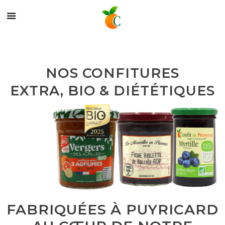
NOS CONFITURES
EXTRA, BIO & DIÉTÉTIQUES
FABRIQUÉES À PUYRICARD