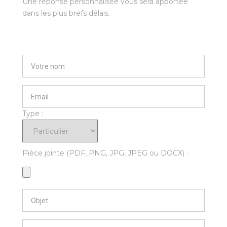
Une réponse personnalisée vous sera apportée
dans les plus brefs délais.
Type :
Pièce jointe (PDF, PNG, JPG, JPEG ou DOCX) :