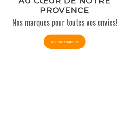
AU CŒUR DE NOTRE
PROVENCE
Nos marques pour toutes vos envies!
Voir nos marques